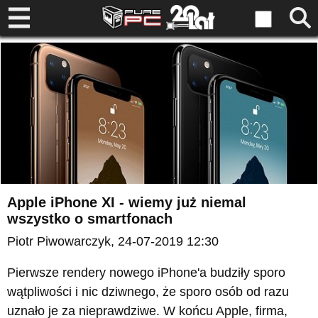
Apple iPhone XI - wiemy już niemal
wszystko o smartfonach
Piotr Piwowarczyk
, 24-07-2019 12:30
Pierwsze rendery nowego iPhone'a budziły sporo
wątpliwości i nic dziwnego, że sporo osób od razu
uznało je za nieprawdziwe. W końcu Apple, firma,