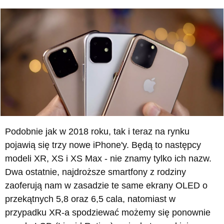
Podobnie jak w 2018 roku, tak i teraz na rynku
pojawią się trzy nowe iPhone'y. Będą to następcy
modeli XR, XS i XS Max - nie znamy tylko ich nazw.
Dwa ostatnie, najdroższe smartfony z rodziny
zaoferują nam w zasadzie te same ekrany OLED o
przekątnych 5,8 oraz 6,5 cala, natomiast w
przypadku XR-a spodziewać możemy się ponownie