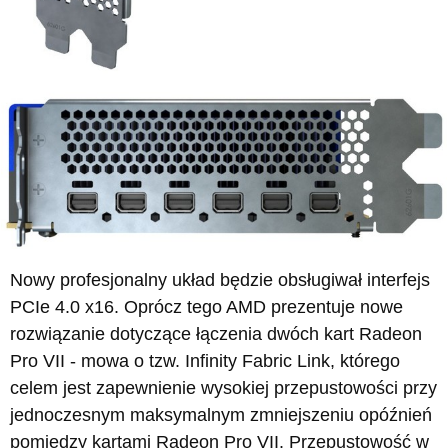
Nowy profesjonalny układ będzie obsługiwał interfejs
PCIe 4.0 x16. Oprócz tego AMD prezentuje nowe
rozwiązanie dotyczące łączenia dwóch kart Radeon
Pro VII - mowa o tzw. Infinity Fabric Link, którego
celem jest zapewnienie wysokiej przepustowości przy
jednoczesnym maksymalnym zmniejszeniu opóźnień
pomiędzy kartami Radeon Pro VII. Przepustowość w