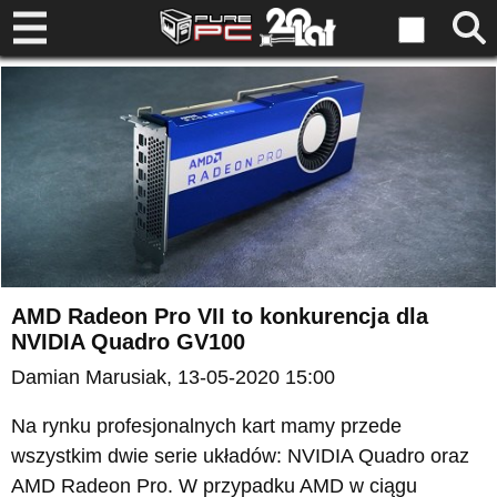
AMD Radeon Pro VII to konkurencja dla
NVIDIA Quadro GV100
Damian Marusiak
, 13-05-2020 15:00
Na rynku profesjonalnych kart mamy przede
wszystkim dwie serie układów: NVIDIA Quadro oraz
AMD Radeon Pro. W przypadku AMD w ciągu