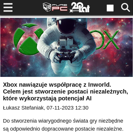
Xbox nawiązuje współpracę z Inworld.
Celem jest stworzenie postaci niezależnych,
które wykorzystają potencjał AI
Łukasz Stefaniak
, 07-11-2023 12:30
Do stworzenia wiarygodnego świata gry niezbędne
są odpowiednio dopracowane postacie niezależne.