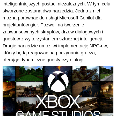
inteligentniejszych postaci niezależnych. W tym celu
stworzone zostaną dwa narzędzia. Jedno z nich
można porównać do usługi Microsoft Copilot dla
projektantów gier. Pozwoli na tworzenie
zaawansowanych skryptów, drzew dialogowych i
questów z wykorzystaniem sztucznej inteligencji.
Drugie narzędzie umożliwi implementację NPC-ów,
którzy będą reagować na poczynania gracza,
oferując dynamiczne questy czy dialogi.