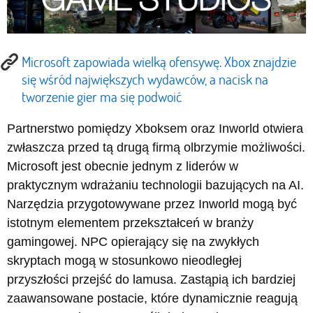
Microsoft zapowiada wielką ofensywę. Xbox znajdzie
się wśród największych wydawców, a nacisk na
tworzenie gier ma się podwoić
Partnerstwo pomiędzy Xboksem oraz Inworld otwiera
zwłaszcza przed tą drugą firmą olbrzymie możliwości.
Microsoft jest obecnie jednym z liderów w
praktycznym wdrażaniu technologii bazujących na AI.
Narzędzia przygotowywane przez Inworld mogą być
istotnym elementem przekształceń w branży
gamingowej. NPC opierający się na zwykłych
skryptach mogą w stosunkowo nieodległej
przyszłości przejść do lamusa. Zastąpią ich bardziej
zaawansowane postacie, które dynamicznie reagują