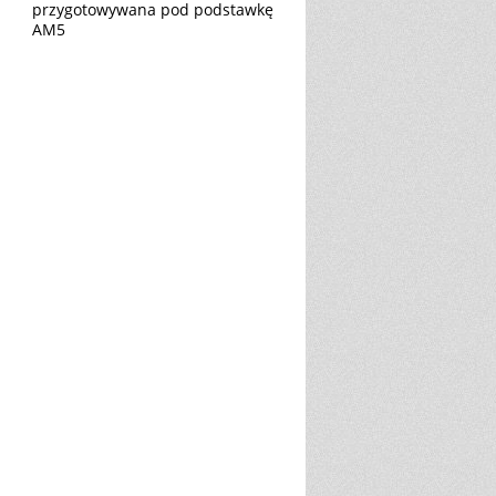
przygotowywana pod podstawkę
AM5