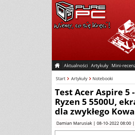
Aktualności
Artykuły
Mini-recen
Start
Artykuły
Notebooki
Test Acer Aspire 5
Ryzen 5 5500U, ekr
dla zwykłego Kowa
Damian Marusiak
| 08-10-2022 08:00 