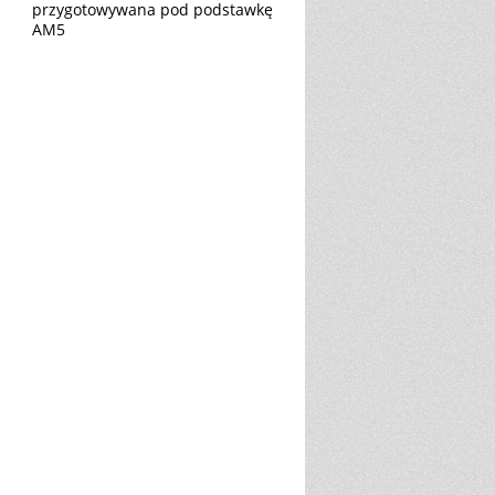
przygotowywana pod podstawkę
AM5