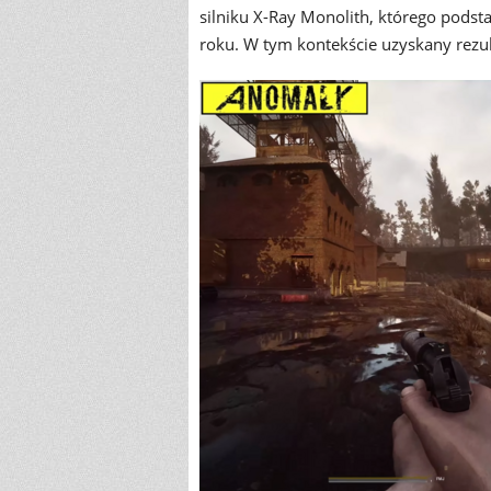
silniku X-Ray Monolith, którego pods
roku. W tym kontekście uzyskany rezu