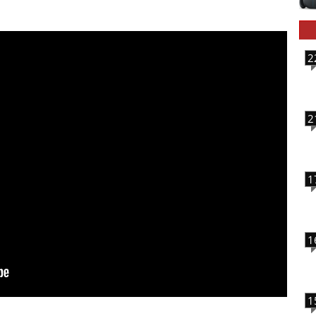
2
2
1
1
1