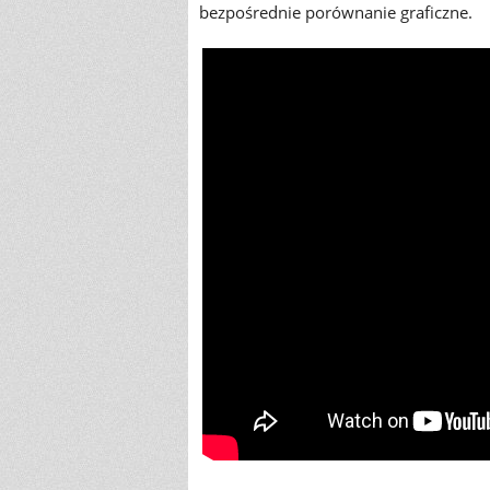
bezpośrednie porównanie graficzne.