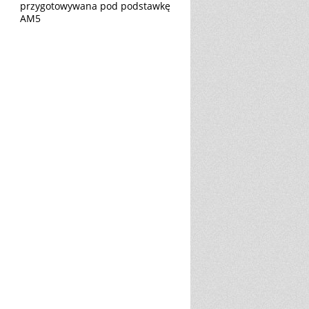
przygotowywana pod podstawkę
AM5