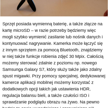
Sprzęt posiada wymienną baterię, a także złącze na
kartę microSD – w razie potrzeby będziemy więc
mogli szybko wymienić zasilanie lub nośnik danych i
kontynuować nagrywanie. Kamerka może łączyć się
z innym sprzętem za pomocą Bluetooth, znajdziemy
w niej także funkcje robienia zdjęć 30 Mpix. Całością
możemy sterować zdalnie z poziomu np. nowego
Samsunga Galaxy S7, który służy także jako zdalny
spust migawki. Przy pomocy specjalnej, dedykowanej
kamerce aplikacji mobilnej możemy korzystać z
dodatkowych opcji takich jak ustawienia HDR,
regulacja balansu bieli, a także czułości ISO i
sprawdzanie podglądu obrazu na żywo. Na pewno