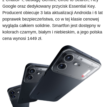
Google oraz dedykowany przycisk Essential Key.
Producent obiecuje 3 lata aktualizacji Androida i 6 lat
poprawek bezpieczeństwa, co w tej klasie cenowej
wygląda całkiem solidnie. Smartfon jest dostępny w
kolorach czarnym, białym i niebieskim, a jego polska
cena wynosi 1449 zł.