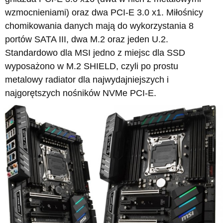
wzmocnieniami) oraz dwa PCI-E 3.0 x1. Miłośnicy
chomikowania danych mają do wykorzystania 8
portów SATA III, dwa M.2 oraz jeden U.2.
Standardowo dla MSI jedno z miejsc dla SSD
wyposażono w M.2 SHIELD, czyli po prostu
metalowy radiator dla najwydajniejszych i
najgorętszych nośników NVMe PCI-E.