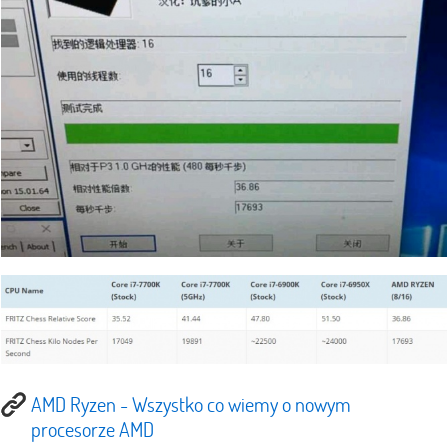
AMD Ryzen - Wszystko co wiemy o nowym
procesorze AMD