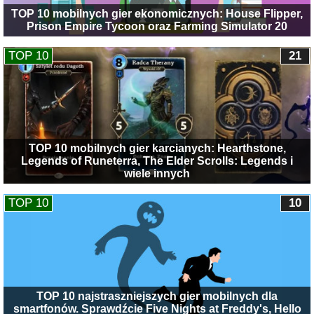
TOP 10 mobilnych gier ekonomicznych: House Flipper,
Prison Empire Tycoon oraz Farming Simulator 20
TOP 10
21
TOP 10 mobilnych gier karcianych: Hearthstone,
Legends of Runeterra, The Elder Scrolls: Legends i
wiele innych
TOP 10
10
TOP 10 najstraszniejszych gier mobilnych dla
smartfonów. Sprawdźcie Five Nights at Freddy's, Hello