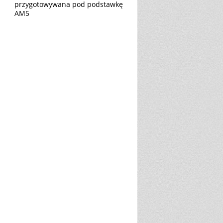
przygotowywana pod podstawkę
AM5