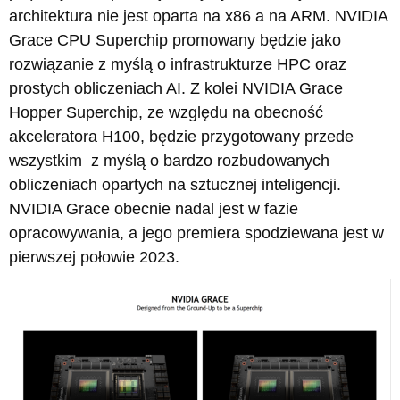
architektura nie jest oparta na x86 a na ARM. NVIDIA
Grace CPU Superchip promowany będzie jako
rozwiązanie z myślą o infrastrukturze HPC oraz
prostych obliczeniach AI. Z kolei NVIDIA Grace
Hopper Superchip, ze względu na obecność
akceleratora H100, będzie przygotowany przede
wszystkim z myślą o bardzo rozbudowanych
obliczeniach opartych na sztucznej inteligencji.
NVIDIA Grace obecnie nadal jest w fazie
opracowywania, a jego premiera spodziewana jest w
pierwszej połowie 2023.