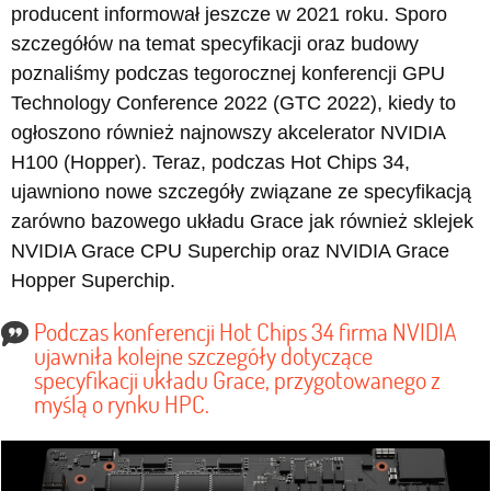
producent informował jeszcze w 2021 roku. Sporo
szczegółów na temat specyfikacji oraz budowy
poznaliśmy podczas tegorocznej konferencji GPU
Technology Conference 2022 (GTC 2022), kiedy to
ogłoszono również najnowszy akcelerator NVIDIA
H100 (Hopper). Teraz, podczas Hot Chips 34,
ujawniono nowe szczegóły związane ze specyfikacją
zarówno bazowego układu Grace jak również sklejek
NVIDIA Grace CPU Superchip oraz NVIDIA Grace
Hopper Superchip.
Podczas konferencji Hot Chips 34 firma NVIDIA
ujawniła kolejne szczegóły dotyczące
specyfikacji układu Grace, przygotowanego z
myślą o rynku HPC.