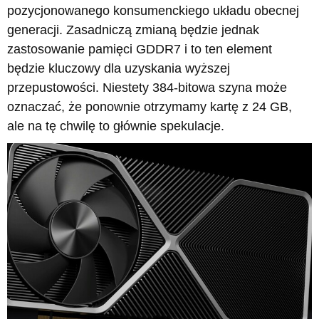
pozycjonowanego konsumenckiego układu obecnej
generacji. Zasadniczą zmianą będzie jednak
zastosowanie pamięci GDDR7 i to ten element
będzie kluczowy dla uzyskania wyższej
przepustowości. Niestety 384-bitowa szyna może
oznaczać, że ponownie otrzymamy kartę z 24 GB,
ale na tę chwilę to głównie spekulacje.