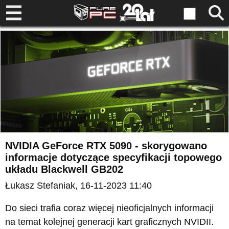
NVIDIA GeForce RTX 5090 - skorygowano
informacje dotyczące specyfikacji topowego
układu Blackwell GB202
Łukasz Stefaniak
, 16-11-2023 11:40
Do sieci trafia coraz więcej nieoficjalnych informacji
na temat kolejnej generacji kart graficznych NVIDII.