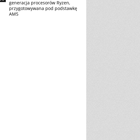
generacja procesorów Ryzen,
przygotowywana pod podstawkę
AM5