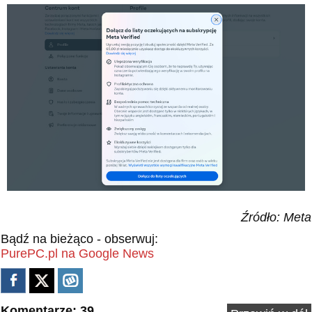
Źródło: Meta
Bądź na bieżąco - obserwuj:
PurePC.pl na Google News
Komentarze: 39