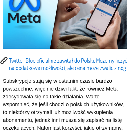
Twitter Blue oficjalnie zawitał do Polski. Możemy liczyć
na dodatkowe możliwości, ale cena może zwalić z nóg
Subskrypcje stają się w ostatnim czasie bardzo
powszechne, więc nie dziwi fakt, że również Meta
zdecydowała się na takie działania. Warto
wspomnieć, że jeśli chodzi o polskich użytkowników,
to niektórzy otrzymali już możliwość wykupienia
abonamentu, jednak inni muszą się zapisać na listę
oczekujących. Natomiast korzyści, jakie otrzymamy,