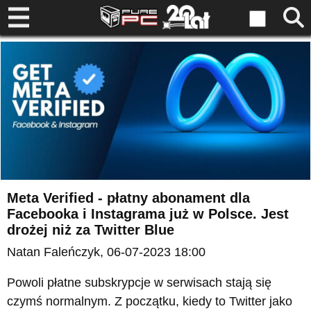
Meta Verified - płatny abonament dla
Facebooka i Instagrama już w Polsce. Jest
drożej niż za Twitter Blue
Natan Faleńczyk
, 06-07-2023 18:00
Powoli płatne subskrypcje w serwisach stają się
czymś normalnym. Z początku, kiedy to Twitter jako