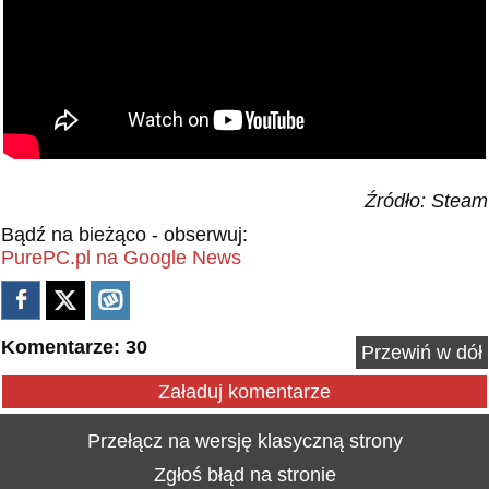
Źródło: Steam
Bądź na bieżąco - obserwuj:
PurePC.pl na Google News
Komentarze: 30
Przewiń w dół
Załaduj komentarze
Przełącz na wersję klasyczną strony
Zgłoś błąd na stronie