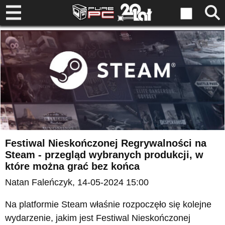
Festiwal Nieskończonej Regrywalności na
Steam - przegląd wybranych produkcji, w
które można grać bez końca
Natan Faleńczyk
, 14-05-2024 15:00
Na platformie Steam właśnie rozpoczęło się kolejne
wydarzenie, jakim jest Festiwal Nieskończonej