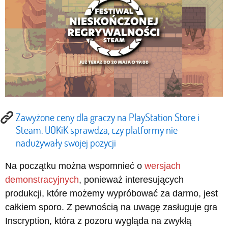
Zawyżone ceny dla graczy na PlayStation Store i
Steam. UOKiK sprawdza, czy platformy nie
nadużywały swojej pozycji
Na początku można wspomnieć o
wersjach
demonstracyjnych
, ponieważ interesujących
produkcji, które możemy wypróbować za darmo, jest
całkiem sporo. Z pewnością na uwagę zasługuje gra
Inscryption, która z pozoru wygląda na zwykłą