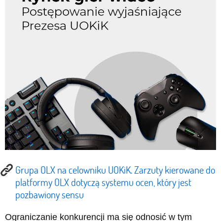
Grupa OLX na celowniku UOKiK. Zarzuty kierowane do
platformy OLX dotyczą systemu ocen, który jest
pozbawiony sensu
Ograniczanie konkurencji ma się odnosić w tym