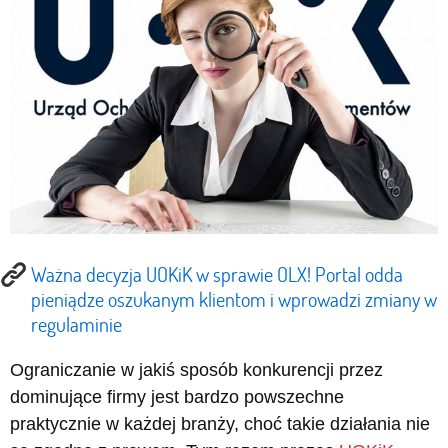
Ważna decyzja UOKiK w sprawie OLX! Portal odda
pieniądze oszukanym klientom i wprowadzi zmiany w
regulaminie
Ograniczanie w jakiś sposób konkurencji przez
dominujące firmy jest bardzo powszechne
praktycznie w każdej branży, choć takie działania nie