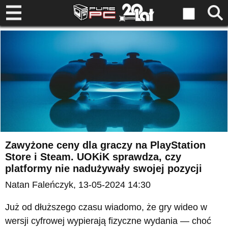
Zawyżone ceny dla graczy na PlayStation
Store i Steam. UOKiK sprawdza, czy
platformy nie nadużywały swojej pozycji
Natan Faleńczyk
, 13-05-2024 14:30
Już od dłuższego czasu wiadomo, że gry wideo w
wersji cyfrowej wypierają fizyczne wydania — choć