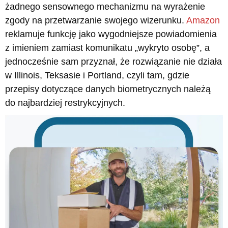
żadnego sensownego mechanizmu na wyrażenie
zgody na przetwarzanie swojego wizerunku.
Amazon
reklamuje funkcję jako wygodniejsze powiadomienia
z imieniem zamiast komunikatu „wykryto osobę”, a
jednocześnie sam przyznał, że rozwiązanie nie działa
w Illinois, Teksasie i Portland, czyli tam, gdzie
przepisy dotyczące danych biometrycznych należą
do najbardziej restrykcyjnych.