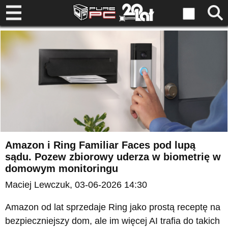
Amazon i Ring Familiar Faces pod lupą
sądu. Pozew zbiorowy uderza w biometrię w
domowym monitoringu
Maciej Lewczuk
, 03-06-2026 14:30
Amazon od lat sprzedaje Ring jako prostą receptę na
bezpieczniejszy dom, ale im więcej AI trafia do takich