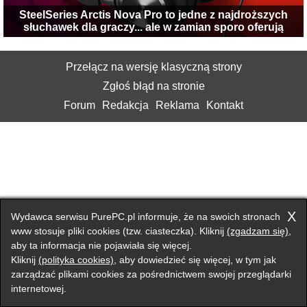
SteelSeries Arctis Nova Pro to jedne z najdroższych
słuchawek dla graczy... ale w zamian sporo oferują
Przełącz na wersję klasyczną strony
Zgłoś błąd na stronie
Forum
Redakcja
Reklama
Kontakt
X
Wydawca serwisu PurePC.pl informuje, że na swoich stronach
www stosuje pliki cookies (tzw. ciasteczka). Kliknij
(zgadzam się)
,
aby ta informacja nie pojawiała się więcej.
Kliknij
(polityka cookies)
, aby dowiedzieć się więcej, w tym jak
zarządzać plikami cookies za pośrednictwem swojej przeglądarki
internetowej.