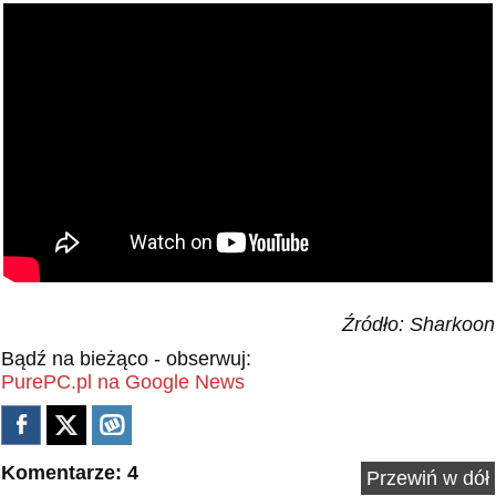
Źródło: Sharkoon
Bądź na bieżąco - obserwuj:
PurePC.pl na Google News
Komentarze: 4
Przewiń w dół