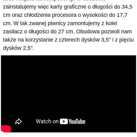
zainstalujemy więc karty graficzne o długości do 34,5
cm oraz chłodzenia procesora o wysokości do 17,7
cm. W tak zwanej piwnicy zamontujemy z kolei
zasilacz o długości do 27 cm. Obudowa pozwoli nam
także na korzystanie z czterech dysków 3,5" i z pięciu
dysków 2,5".