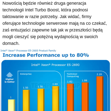
Nowością będzie również druga generacja
technologii Intel Turbo Boost, która podnosi
taktowanie w razie potrzeby. Jak widać, firmy
oferujące technologie serwerowe mają na co czekać,
zaś entuzjaści zapewne tak jak w przeszłości będą
mogli cieszyć się potężną wydajnością w swoich
domach.