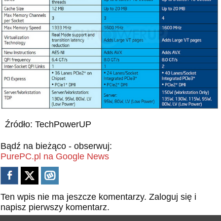
Źródło: TechPowerUP
Bądź na bieżąco - obserwuj:
PurePC.pl na Google News
Ten wpis nie ma jeszcze komentarzy.
Zaloguj się
i
napisz pierwszy komentarz.