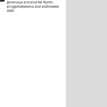
generacja procesorów Ryzen,
przygotowywana pod podstawkę
AM5