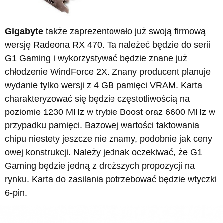
Gigabyte
także zaprezentowało już swoją firmową
wersję Radeona RX 470. Ta należeć będzie do serii
G1 Gaming i wykorzystywać będzie znane już
chłodzenie WindForce 2X. Znany producent planuje
wydanie tylko wersji z 4 GB pamięci VRAM. Karta
charakteryzować się będzie częstotliwością na
poziomie 1230 MHz w trybie Boost oraz 6600 MHz w
przypadku pamięci. Bazowej wartości taktowania
chipu niestety jeszcze nie znamy, podobnie jak ceny
owej konstrukcji. Należy jednak oczekiwać, że G1
Gaming będzie jedną z droższych propozycji na
rynku. Karta do zasilania potrzebować będzie wtyczki
6-pin.