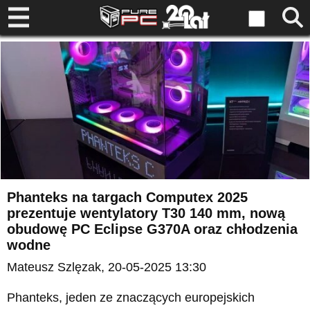
Phanteks na targach Computex 2025
prezentuje wentylatory T30 140 mm, nową
obudowę PC Eclipse G370A oraz chłodzenia
wodne
Mateusz Szlęzak
, 20-05-2025 13:30
Phanteks, jeden ze znaczących europejskich