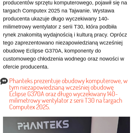
producentów sprzętu komputerowego, pojawił się na
targach Computex 2025 na Tajwanie. Wystawa
producenta ukazuje długo wyczekiwany 140-
milimetrowy wentylator z serii T30, która podbiła
rynek znakomitą wydajnością i kulturą pracy. Oprócz
tego zaprezentowano niezapowiedzianą wcześniej
obudowę Eclipse G370A, komponenty do
customowego chłodzenia wodnego oraz nowości w
ofercie producenta.
Phanteks prezentuje obudowy komputerowe, w
tym niezapowiedzianą wcześniej obudowę
Eclipse G370A oraz długo wyczekiwany 140-
milimetrowy wentylator z serii T30 na targach
Computex 2025.