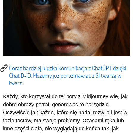
Coraz bardziej ludzka komunikacja z ChatGPT dzięki
Chat D-ID. Możemy już porozmawiać z SI twarzą w
twarz
Każdy, kto korzystał do tej pory z Midjourney wie, jak
dobre obrazy potrafi generować to narzędzie.
Oczywiście jak każde, które się nadal rozwija i jest w
fazie testów, ma swoje problemy. Czasami ręka lub
inne części ciała, nie wyglądają do końca tak, jak