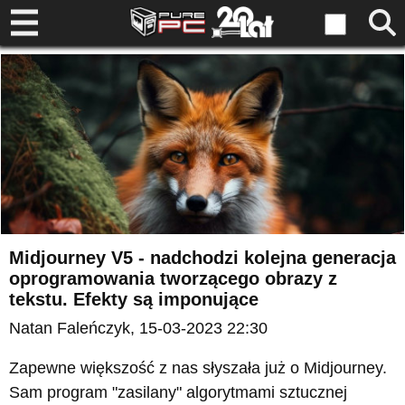
Midjourney V5 - nadchodzi kolejna generacja
oprogramowania tworzącego obrazy z
tekstu. Efekty są imponujące
Natan Faleńczyk
, 15-03-2023 22:30
Zapewne większość z nas słyszała już o Midjourney.
Sam program "zasilany" algorytmami sztucznej