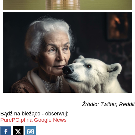
Źródło: Twitter, Reddit
Bądź na bieżąco - obserwuj:
PurePC.pl na Google News