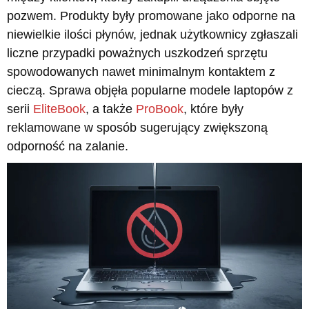
pozwem. Produkty były promowane jako odporne na
niewielkie ilości płynów, jednak użytkownicy zgłaszali
liczne przypadki poważnych uszkodzeń sprzętu
spowodowanych nawet minimalnym kontaktem z
cieczą. Sprawa objęła popularne modele laptopów z
serii
EliteBook
, a także
ProBook
, które były
reklamowane w sposób sugerujący zwiększoną
odporność na zalanie.