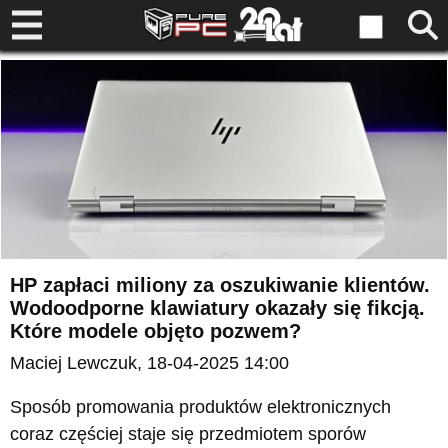
HP zapłaci miliony za oszukiwanie klientów.
Wodoodporne klawiatury okazały się fikcją.
Które modele objęto pozwem?
Maciej Lewczuk
, 18-04-2025 14:00
Sposób promowania produktów elektronicznych
coraz częściej staje się przedmiotem sporów