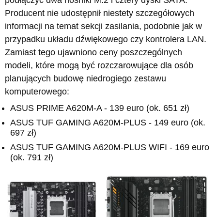
Producent nie udostępnił niestety szczegółowych
informacji na temat sekcji zasilania, podobnie jak w
przypadku układu dźwiękowego czy kontrolera LAN.
Zamiast tego ujawniono ceny poszczególnych
modeli, które mogą być rozczarowujące dla osób
planujących budowę niedrogiego zestawu
komputerowego:
ASUS PRIME A620M-A - 139 euro (ok. 651 zł)
ASUS TUF GAMING A620M-PLUS - 149 euro (ok.
697 zł)
ASUS TUF GAMING A620M-PLUS WIFI - 169 euro
(ok. 791 zł)