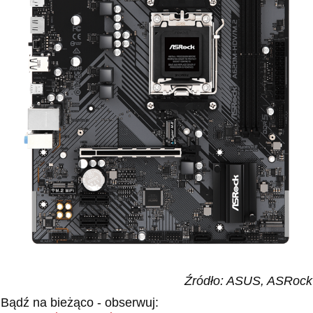
Źródło: ASUS, ASRock
Bądź na bieżąco - obserwuj: