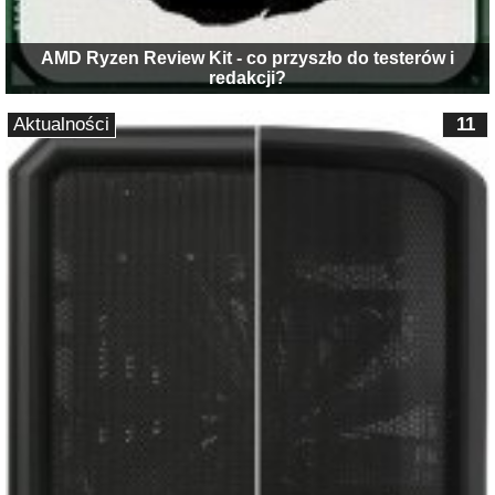
AMD Ryzen Review Kit - co przyszło do testerów i
redakcji?
Aktualności
11