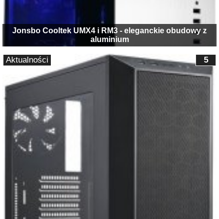
Jonsbo Cooltek UMX4 i RM3 - eleganckie obudowy z
aluminium
Aktualności
5