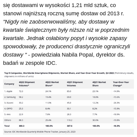
się dostawami w wysokości 1,21 mld sztuk, co
stanowi najniższą roczną sumę dostaw od 2013 r.
"Nigdy nie zaobserwowaliśmy, aby dostawy w
kwartale świątecznym były niższe niż w poprzednim
kwartale. Jednak osłabiony popyt i wysokie zapasy
spowodowały, że producenci drastycznie ograniczyli
dostawy "
- powiedziała Nabila Popal, dyrektor ds.
badań w zespole IDC.