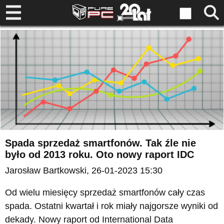
Spada sprzedaż smartfonów. Tak źle nie
było od 2013 roku. Oto nowy raport IDC
Jarosław Bartkowski
, 26-01-2023 15:30
Od wielu miesięcy sprzedaż smartfonów cały czas
spada. Ostatni kwartał i rok miały najgorsze wyniki od
dekady. Nowy raport od International Data