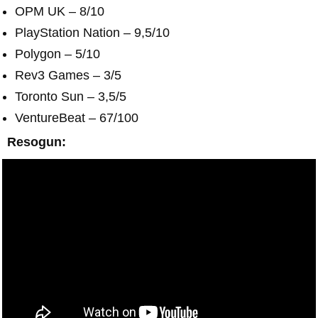
OPM UK – 8/10
PlayStation Nation – 9,5/10
Polygon – 5/10
Rev3 Games – 3/5
Toronto Sun – 3,5/5
VentureBeat – 67/100
Resogun: