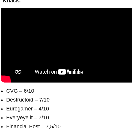
Knack:
CVG – 6/10
Destructoid – 7/10
Eurogamer – 4/10
Everyeye.it – 7/10
Financial Post – 7,5/10