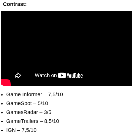
Contrast:
Game Informer – 7,5/10
GameSpot – 5/10
GamesRadar – 3/5
GameTrailers – 8,5/10
IGN – 7,5/10