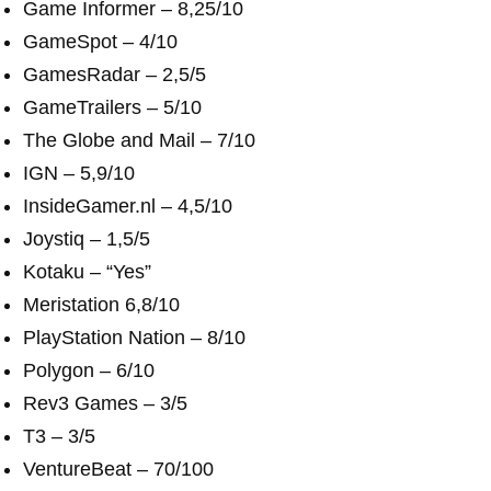
Game Informer – 8,25/10
GameSpot – 4/10
GamesRadar – 2,5/5
GameTrailers – 5/10
The Globe and Mail – 7/10
IGN – 5,9/10
InsideGamer.nl – 4,5/10
Joystiq – 1,5/5
Kotaku – “Yes”
Meristation 6,8/10
PlayStation Nation – 8/10
Polygon – 6/10
Rev3 Games – 3/5
T3 – 3/5
VentureBeat – 70/100