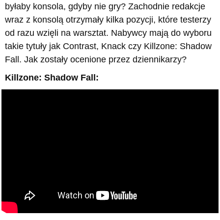
byłaby konsola, gdyby nie gry? Zachodnie redakcje
wraz z konsolą otrzymały kilka pozycji, które testerzy
od razu wzięli na warsztat. Nabywcy mają do wyboru
takie tytuły jak Contrast, Knack czy Killzone: Shadow
Fall. Jak zostały ocenione przez dziennikarzy?
Killzone: Shadow Fall: