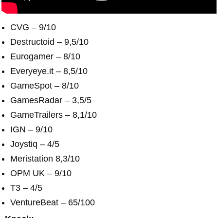
CVG – 9/10
Destructoid – 9,5/10
Eurogamer – 8/10
Everyeye.it – 8,5/10
GameSpot – 8/10
GamesRadar – 3,5/5
GameTrailers – 8,1/10
IGN – 9/10
Joystiq – 4/5
Meristation 8,3/10
OPM UK – 9/10
T3 – 4/5
VentureBeat – 65/100