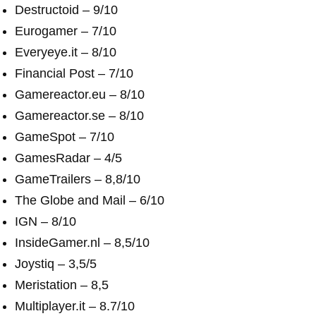
Destructoid – 9/10
Eurogamer – 7/10
Everyeye.it – 8/10
Financial Post – 7/10
Gamereactor.eu – 8/10
Gamereactor.se – 8/10
GameSpot – 7/10
GamesRadar – 4/5
GameTrailers – 8,8/10
The Globe and Mail – 6/10
IGN – 8/10
InsideGamer.nl – 8,5/10
Joystiq – 3,5/5
Meristation – 8,5
Multiplayer.it – 8.7/10