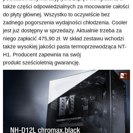
także części odpowiedzialnych za mocowanie całości
do płyty głównej. Wszystko to oczywiście bez
żadnego pogorszenia wydajności chłodzenia. Cooler
jest już dostępny w sprzedaży. Aktualnie trzeba za
niego zapłacić 475,90 zł. W skład zestawu wchodzi
także wysokiej jakości pasta termoprzewodząca NT-
H1. Producent zapewnia na swój
produkt sześcioletnią gwarancję.