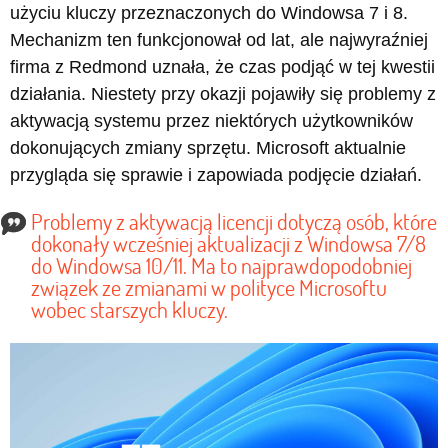
użyciu kluczy przeznaczonych do Windowsa 7 i 8.
Mechanizm ten funkcjonował od lat, ale najwyraźniej
firma z Redmond uznała, że czas podjąć w tej kwestii
działania. Niestety przy okazji pojawiły się problemy z
aktywacją systemu przez niektórych użytkowników
dokonujących zmiany sprzętu. Microsoft aktualnie
przygląda się sprawie i zapowiada podjęcie działań.
Problemy z aktywacją licencji dotyczą osób, które
dokonały wcześniej aktualizacji z Windowsa 7/8
do Windowsa 10/11. Ma to najprawdopodobniej
związek ze zmianami w polityce Microsoftu
wobec starszych kluczy.