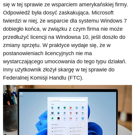
się w tej sprawie ze wsparciem amerykańskiej firmy.
Odpowiedź była dosyć zaskakująca. Microsoft
twierdzi w niej, że wsparcie dla systemu Windows 7
dobiegło końca, w związku z czym firma nie może
przedłużyć licencji na Windowsa 10, jeśli doszło do
zmiany sprzętu. W praktyce wydaje się, że w
postanowieniach licencyjnych nie ma
wystarczającego umocowania do tego typu działań.
Inny użytkownik złożył skargę w tej sprawie do
Federalnej Komisji Handlu (FTC).