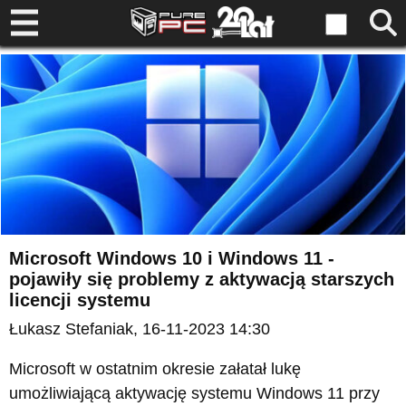
Microsoft Windows 10 i Windows 11 -
pojawiły się problemy z aktywacją starszych
licencji systemu
Łukasz Stefaniak
, 16-11-2023 14:30
Microsoft w ostatnim okresie załatał lukę
umożliwiającą aktywację systemu Windows 11 przy