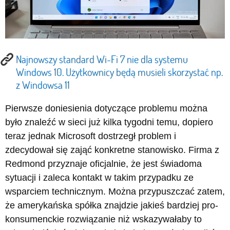
Najnowszy standard Wi-Fi 7 nie dla systemu
Windows 10. Użytkownicy będą musieli skorzystać np.
z Windowsa 11
Pierwsze doniesienia dotyczące problemu można
było znaleźć w sieci już kilka tygodni temu, dopiero
teraz jednak Microsoft dostrzegł problem i
zdecydował się zająć konkretne stanowisko. Firma z
Redmond przyznaje oficjalnie, że jest świadoma
sytuacji i zaleca kontakt w takim przypadku ze
wsparciem technicznym. Można przypuszczać zatem,
że amerykańska spółka znajdzie jakieś bardziej pro-
konsumenckie rozwiązanie niż wskazywałaby to