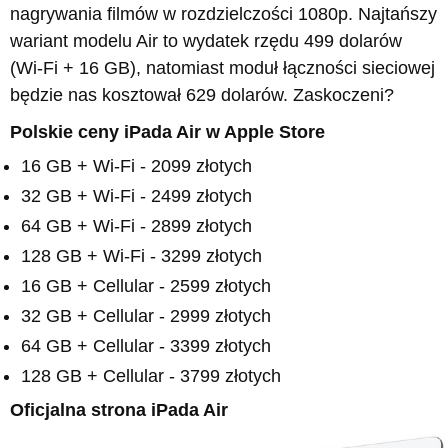
nagrywania filmów w rozdzielczości 1080p. Najtańszy
wariant modelu Air to wydatek rzędu 499 dolarów
(Wi-Fi + 16 GB), natomiast moduł łączności sieciowej
będzie nas kosztował 629 dolarów. Zaskoczeni?
Polskie ceny iPada Air w Apple Store
16 GB + Wi-Fi - 2099 złotych
32 GB + Wi-Fi - 2499 złotych
64 GB + Wi-Fi - 2899 złotych
128 GB + Wi-Fi - 3299 złotych
16 GB + Cellular - 2599 złotych
32 GB + Cellular - 2999 złotych
64 GB + Cellular - 3399 złotych
128 GB + Cellular - 3799 złotych
Oficjalna strona iPada Air