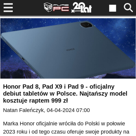
Honor Pad 8, Pad X9 i Pad 9 - oficjalny
debiut tabletów w Polsce. Najtańszy model
kosztuje raptem 999 zł
Natan Faleńczyk
, 04-04-2024 07:00
Marka Honor oficjalnie wróciła do Polski w połowie
2023 roku i od tego czasu oferuje swoje produkty na