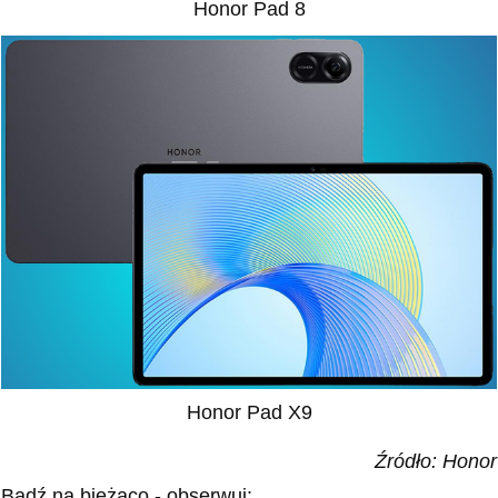
Honor Pad 8
Honor Pad X9
Źródło: Honor
Bądź na bieżąco - obserwuj: