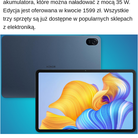
akumulatora, które można naładować z mocą 35 W.
Edycja jest oferowana w kwocie 1599 zł. Wszystkie
trzy sprzęty są już dostępne w popularnych sklepach
z elektroniką.