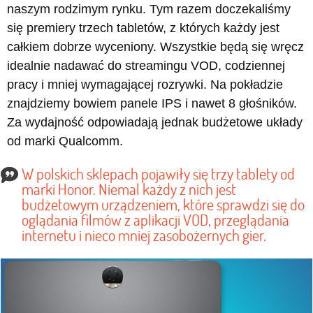
naszym rodzimym rynku. Tym razem doczekaliśmy
się premiery trzech tabletów, z których każdy jest
całkiem dobrze wyceniony. Wszystkie będą się wręcz
idealnie nadawać do streamingu VOD, codziennej
pracy i mniej wymagającej rozrywki. Na pokładzie
znajdziemy bowiem panele IPS i nawet 8 głośników.
Za wydajność odpowiadają jednak budżetowe układy
od marki Qualcomm.
W polskich sklepach pojawiły się trzy tablety od
marki Honor. Niemal każdy z nich jest
budżetowym urządzeniem, które sprawdzi się do
oglądania filmów z aplikacji VOD, przeglądania
internetu i nieco mniej zasobożernych gier.