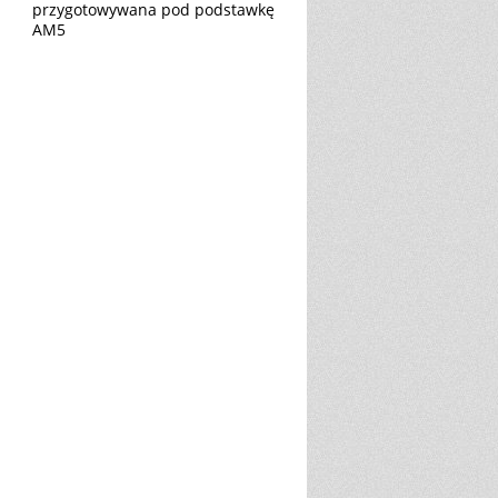
przygotowywana pod podstawkę
AM5