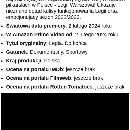
piłkarskich w Polsce - Legii Warszawa! Ukazuje
nieznane dotąd kulisy funkcjonowania Legii oraz
emocjonujący sezon 2022/2023.
Światowa data premiery
: 2 lutego 2024 roku
W
Amazon
Prime Video od
: 2 lutego 2024 roku
Tytuł oryginalny
: Legia. Do końca
Gatunek
: Dokumentalny, Sportowy
Kraj produkcji
: Polska
Ocena na portalu IMDb
: jeszcze brak
Ocena na portalu Filmweb
: jeszcze brak
Ocena na portalu Rotten Tomatoes
: jeszcze brak