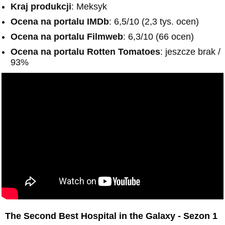
Kraj produkcji
: Meksyk
Ocena na portalu IMDb
: 6,5/10 (2,3 tys. ocen)
Ocena na portalu Filmweb
: 6,3/10 (66 ocen)
Ocena na portalu Rotten Tomatoes
: jeszcze brak /
93%
The Second Best Hospital in the Galaxy - Sezon 1