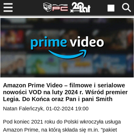
Amazon Prime Video – filmowe i serialowe
nowości VOD na luty 2024 r. Wśród premier
Legia. Do Końca oraz Pan i pani Smith
Natan Faleńczyk
, 01-02-2024 19:00
Pod koniec 2021 roku do Polski wkroczyła usługa
Amazon Prime, na którą składa się m.in. "pakiet