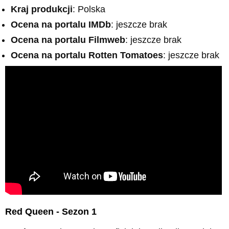
Kraj produkcji
: Polska
Ocena na portalu IMDb
: jeszcze brak
Ocena na portalu Filmweb
: jeszcze brak
Ocena na portalu Rotten Tomatoes
: jeszcze brak
Red Queen - Sezon 1