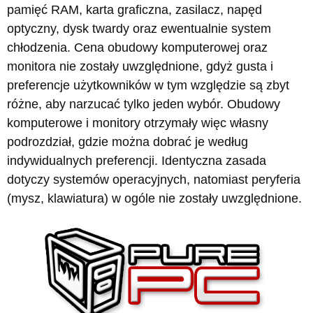
pamięć RAM, karta graficzna, zasilacz, napęd
optyczny, dysk twardy oraz ewentualnie system
chłodzenia. Cena obudowy komputerowej oraz
monitora nie zostały uwzględnione, gdyż gusta i
preferencje użytkowników w tym względzie są zbyt
różne, aby narzucać tylko jeden wybór. Obudowy
komputerowe i monitory otrzymały więc własny
podrozdział, gdzie można dobrać je według
indywidualnych preferencji. Identyczna zasada
dotyczy systemów operacyjnych, natomiast peryferia
(mysz, klawiatura) w ogóle nie zostały uwzględnione.