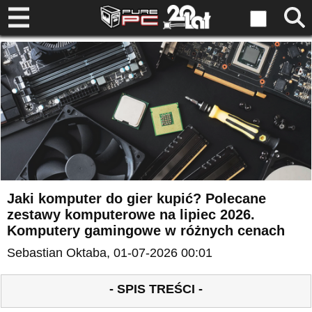
Jaki komputer do gier kupić? Polecane
zestawy komputerowe na lipiec 2026.
Komputery gamingowe w różnych cenach
Sebastian Oktaba
, 01-07-2026 00:01
- SPIS TREŚCI -