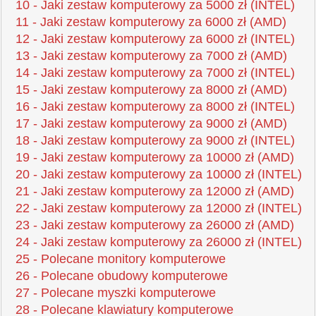
10 - Jaki zestaw komputerowy za 5000 zł (INTEL)
11 - Jaki zestaw komputerowy za 6000 zł (AMD)
12 - Jaki zestaw komputerowy za 6000 zł (INTEL)
13 - Jaki zestaw komputerowy za 7000 zł (AMD)
14 - Jaki zestaw komputerowy za 7000 zł (INTEL)
15 - Jaki zestaw komputerowy za 8000 zł (AMD)
16 - Jaki zestaw komputerowy za 8000 zł (INTEL)
17 - Jaki zestaw komputerowy za 9000 zł (AMD)
18 - Jaki zestaw komputerowy za 9000 zł (INTEL)
19 - Jaki zestaw komputerowy za 10000 zł (AMD)
20 - Jaki zestaw komputerowy za 10000 zł (INTEL)
21 - Jaki zestaw komputerowy za 12000 zł (AMD)
22 - Jaki zestaw komputerowy za 12000 zł (INTEL)
23 - Jaki zestaw komputerowy za 26000 zł (AMD)
24 - Jaki zestaw komputerowy za 26000 zł (INTEL)
25 - Polecane monitory komputerowe
26 - Polecane obudowy komputerowe
27 - Polecane myszki komputerowe
28 - Polecane klawiatury komputerowe