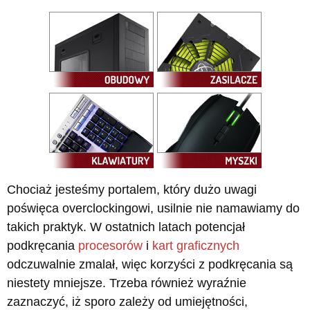
Chociaż jesteśmy portalem, który dużo uwagi
poświęca overclockingowi, usilnie nie namawiamy do
takich praktyk. W ostatnich latach potencjał
podkręcania
procesorów
i
kart graficznych
odczuwalnie zmalał, więc korzyści z podkręcania są
niestety mniejsze. Trzeba również wyraźnie
zaznaczyć, iż sporo zależy od umiejętności,