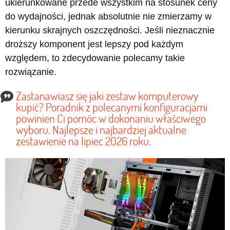
ukierunkowane przede wszystkim na stosunek ceny
do wydajności, jednak absolutnie nie zmierzamy w
kierunku skrajnych oszczędności. Jeśli nieznacznie
droższy komponent jest lepszy pod każdym
względem, to zdecydowanie polecamy takie
rozwiązanie.
Zastanawiasz się jaki zestaw komputerowy
kupić? Poradnik z polecanymi konfiguracjami
powinien Ci pomóc w dokonaniu właściwego
wyboru. Najlepsze i najbardziej aktualne
zestawienie na lipiec 2026 roku.