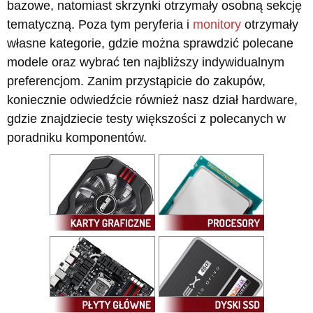
bazowe, natomiast skrzynki otrzymały osobną sekcję
tematyczną. Poza tym peryferia i
monitory
otrzymały
własne kategorie, gdzie można sprawdzić polecane
modele oraz wybrać ten najbliższy indywidualnym
preferencjom. Zanim przystąpicie do zakupów,
koniecznie odwiedźcie również nasz dział hardware,
gdzie znajdziecie testy większości z polecanych w
poradniku komponentów.