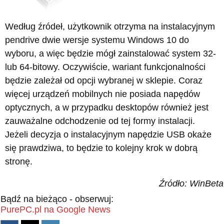
Według źródeł, użytkownik otrzyma na instalacyjnym
pendrive dwie wersje systemu Windows 10 do
wyboru, a więc będzie mógł zainstalować system 32-
lub 64-bitowy. Oczywiście, wariant funkcjonalności
będzie zależał od opcji wybranej w sklepie. Coraz
więcej urządzeń mobilnych nie posiada napędów
optycznych, a w przypadku desktopów również jest
zauważalne odchodzenie od tej formy instalacji.
Jeżeli decyzja o instalacyjnym napędzie USB okaże
się prawdziwa, to będzie to kolejny krok w dobrą
stronę.
Źródło: WinBeta
Bądź na bieżąco - obserwuj:
PurePC.pl na Google News