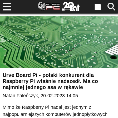
Urve Board Pi - polski konkurent dla
Raspberry Pi właśnie nadszedł. Ma co
najmniej jednego asa w rękawie
Natan Faleńczyk
, 20-02-2023 14:05
Mimo że Raspberry Pi nadal jest jednym z
najpopularniejszych komputerów jednopłytkowych