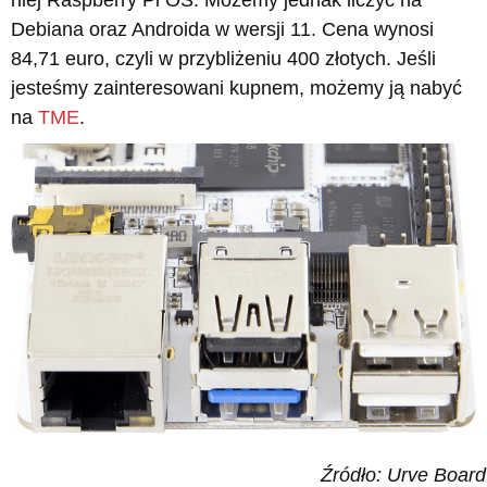
Debiana oraz Androida w wersji 11. Cena wynosi
84,71 euro, czyli w przybliżeniu 400 złotych. Jeśli
jesteśmy zainteresowani kupnem, możemy ją nabyć
na
TME
.
Źródło: Urve Board