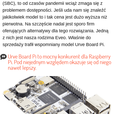
(SBC), to od czasów pandemii wciąż zmaga się z
problemem dostępności. Jeśli uda nam się znaleźć
jakikolwiek model to i tak cena jest dużo wyższa niż
pierwotna. Na szczęście nadal jest sporo firm
oferujących alternatywy dla tego rozwiązania. Jedną
z nich jest nasza rodzima Eveo. Właśnie do
sprzedaży trafił wspomniany model Urve Board Pi.
Urve Board Pi to mocny konkurent dla Raspberry
Pi. Pod niejednym względem okazuje się od niego
nawet lepszy.