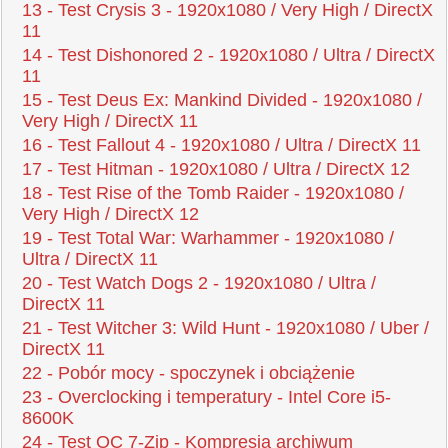
13 - Test Crysis 3 - 1920x1080 / Very High / DirectX
11
14 - Test Dishonored 2 - 1920x1080 / Ultra / DirectX
11
15 - Test Deus Ex: Mankind Divided - 1920x1080 /
Very High / DirectX 11
16 - Test Fallout 4 - 1920x1080 / Ultra / DirectX 11
17 - Test Hitman - 1920x1080 / Ultra / DirectX 12
18 - Test Rise of the Tomb Raider - 1920x1080 /
Very High / DirectX 12
19 - Test Total War: Warhammer - 1920x1080 /
Ultra / DirectX 11
20 - Test Watch Dogs 2 - 1920x1080 / Ultra /
DirectX 11
21 - Test Witcher 3: Wild Hunt - 1920x1080 / Uber /
DirectX 11
22 - Pobór mocy - spoczynek i obciążenie
23 - Overclocking i temperatury - Intel Core i5-
8600K
24 - Test OC 7-Zip - Kompresja archiwum