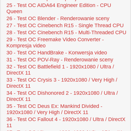
25 - Test OC AIDA64 Engineer Edition - CPU
Queen
26 - Test OC Blender - Renderowanie sceny
27 - Test OC Cinebench R15 - Single Thread CPU
28 - Test OC Cinebench R15 - Multi-Threaded CPU
29 - Test OC Freemake Video Converter -
Kompresja video
30 - Test OC HandBrake - Konwersja video
31 - Test OC POV-Ray - Renderowanie sceny
32 - Test OC Battlefield 1 - 1920x1080 / Ultra /
DirectX 11
33 - Test OC Crysis 3 - 1920x1080 / Very High /
DirectX 11
34 - Test OC Dishonored 2 - 1920x1080 / Ultra /
DirectX 11
35 - Test OC Deus Ex: Mankind Divided -
1920x1080 / Very High / DirectX 11
36 - Test OC Fallout 4 - 1920x1080 / Ultra / DirectX
11