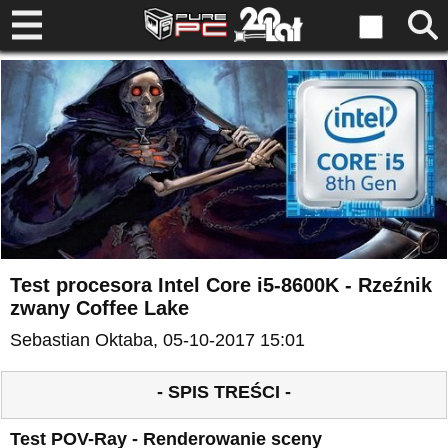
Test procesora Intel Core i5-8600K - Rzeźnik
zwany Coffee Lake
Sebastian Oktaba
, 05-10-2017 15:01
- SPIS TREŚCI -
Test POV-Ray - Renderowanie sceny