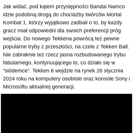
Jak widać, pod kątem przystępności Bandai Namco
idzie podobną drogą do chociażby twórców Mortal
Kombat 1, którzy wyjątkowo zadbali o to, by każdy
gracz miał odpowiedni dla swoich preferencji próg
wejścia. Do nowego Tekkena powrócą też pewne
popularne tryby z przeszłości, na czele z Tekken Ball.
Nie zabraknie też rzecz jasna rozbudowanego trybu
fabularnego, kontynuującego to, co działo się w
"siódemce". Tekken 8 wejdzie na rynek 26 stycznia
2024 roku na komputery osobiste oraz konsole Sony i
Microsoftu aktualnej generacji.