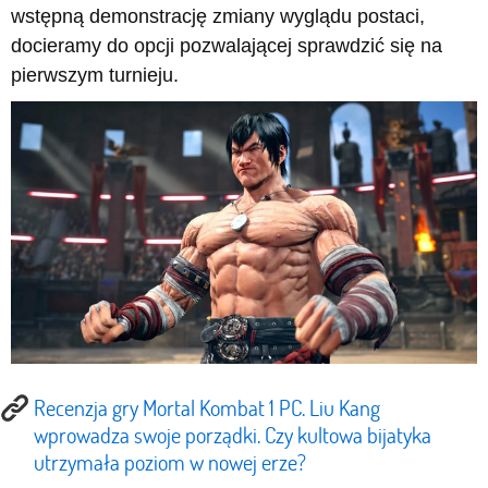
wstępną demonstrację zmiany wyglądu postaci,
docieramy do opcji pozwalającej sprawdzić się na
pierwszym turnieju.
Recenzja gry Mortal Kombat 1 PC. Liu Kang
wprowadza swoje porządki. Czy kultowa bijatyka
utrzymała poziom w nowej erze?