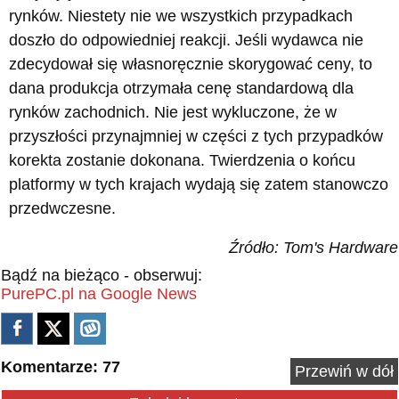
rynków. Niestety nie we wszystkich przypadkach
doszło do odpowiedniej reakcji. Jeśli wydawca nie
zdecydował się własnoręcznie skorygować ceny, to
dana produkcja otrzymała cenę standardową dla
rynków zachodnich. Nie jest wykluczone, że w
przyszłości przynajmniej w części z tych przypadków
korekta zostanie dokonana. Twierdzenia o końcu
platformy w tych krajach wydają się zatem stanowczo
przedwczesne.
Źródło: Tom's Hardware
Bądź na bieżąco - obserwuj:
PurePC.pl na Google News
Komentarze: 77
Przewiń w dół