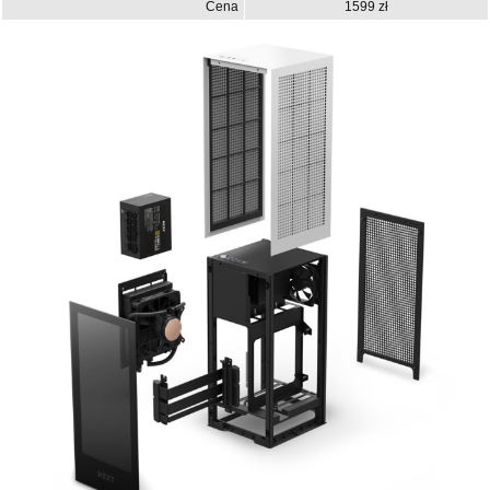
Cena
1599 zł