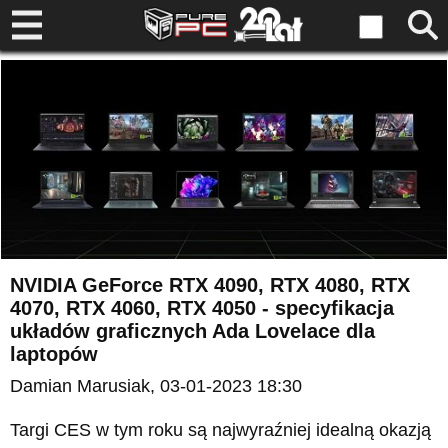
NVIDIA GeForce RTX 4090, RTX 4080, RTX
4070, RTX 4060, RTX 4050 - specyfikacja
układów graficznych Ada Lovelace dla
laptopów
Damian Marusiak
, 03-01-2023 18:30
Targi CES w tym roku są najwyraźniej idealną okazją