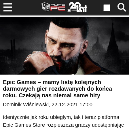
Epic Games – mamy listę kolejnych
darmowych gier rozdawanych do końca
roku. Czekają nas niemal same hity
Dominik Wiśniewski
, 22-12-2021 17:00
Identycznie jak roku ubiegłym, tak i teraz platforma
Epic Games Store rozpieszcza graczy udostępniając