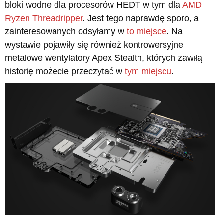
bloki wodne dla procesorów HEDT w tym dla
AMD
Ryzen Threadripper
. Jest tego naprawdę sporo, a
zainteresowanych odsyłamy w
to miejsce
. Na
wystawie pojawiły się również kontrowersyjne
metalowe wentylatory Apex Stealth, których zawiłą
historię możecie przeczytać w
tym miejscu
.