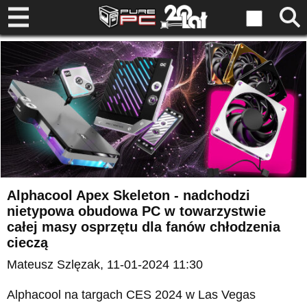
Alphacool Apex Skeleton - nadchodzi
nietypowa obudowa PC w towarzystwie
całej masy osprzętu dla fanów chłodzenia
cieczą
Mateusz Szlęzak
, 11-01-2024 11:30
Alphacool na targach CES 2024 w Las Vegas