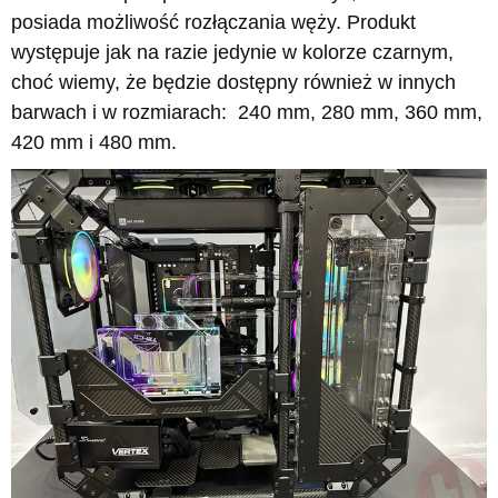
posiada możliwość rozłączania węży. Produkt
występuje jak na razie jedynie w kolorze czarnym,
choć wiemy, że będzie dostępny również w innych
barwach i w rozmiarach: 240 mm, 280 mm, 360 mm,
420 mm i 480 mm.