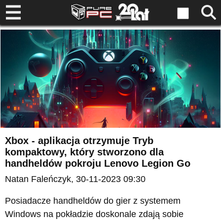
Xbox - aplikacja otrzymuje Tryb
kompaktowy, który stworzono dla
handheldów pokroju Lenovo Legion Go
Natan Faleńczyk
, 30-11-2023 09:30
Posiadacze handheldów do gier z systemem
Windows na pokładzie doskonale zdają sobie