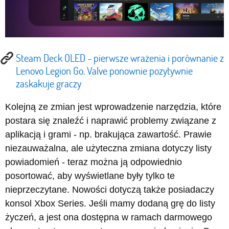
Steam Deck OLED - pierwsze wrażenia i porównanie z
Lenovo Legion Go. Valve ponownie pozytywnie
zaskakuje graczy
Kolejną ze zmian jest wprowadzenie narzędzia, które
postara się znaleźć i naprawić problemy związane z
aplikacją i grami - np. brakująca zawartość. Prawie
niezauważalna, ale użyteczna zmiana dotyczy listy
powiadomień - teraz można ją odpowiednio
posortować, aby wyświetlane były tylko te
nieprzeczytane. Nowości dotyczą także posiadaczy
konsol Xbox Series. Jeśli mamy dodaną grę do listy
życzeń, a jest ona dostępna w ramach darmowego