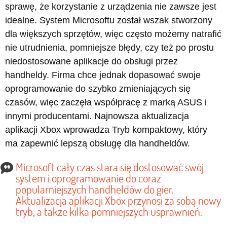
sprawę, że korzystanie z urządzenia nie zawsze jest
idealne. System Microsoftu został wszak stworzony
dla większych sprzętów, więc często możemy natrafić
nie utrudnienia, pomniejsze błędy, czy też po prostu
niedostosowane aplikacje do obsługi przez
handheldy. Firma chce jednak dopasować swoje
oprogramowanie do szybko zmieniających się
czasów, więc zaczęła współpracę z marką ASUS i
innymi producentami. Najnowsza aktualizacja
aplikacji Xbox wprowadza Tryb kompaktowy, który
ma zapewnić lepszą obsługę dla handheldów.
Microsoft cały czas stara się dostosować swój
system i oprogramowanie do coraz
popularniejszych handheldów do gier.
Aktualizacja aplikacji Xbox przynosi za sobą nowy
tryb, a także kilka pomniejszych usprawnień.