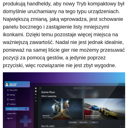
produkują handheldy, aby nowy Tryb kompaktowy był
domyślnie uruchamiany na tego typu urządzeniach.
Największą zmianą, jaką wprowadza, jest schowanie
panelu bocznego i zastąpienie listy mniejszymi
ikonkami. Dzięki temu pozostaje więcej miejsca na
ważniejszą zawartość. Nadal nie jest jednak idealnie,
ponieważ na samej liście gier nie możemy przesuwać
pozycji za pomocą gestów, a jedynie poprzez
przyciski, więc rozwiązanie nie jest zbyt wygodne.