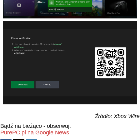
Źródło: Xbox Wire
Bądź na bieżąco - obserwuj:
PurePC.pl na Google News