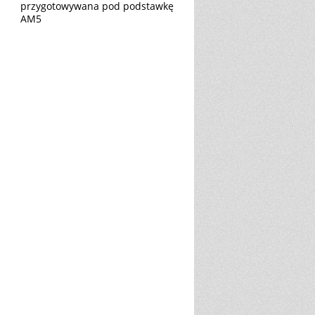
przygotowywana pod podstawkę
AM5